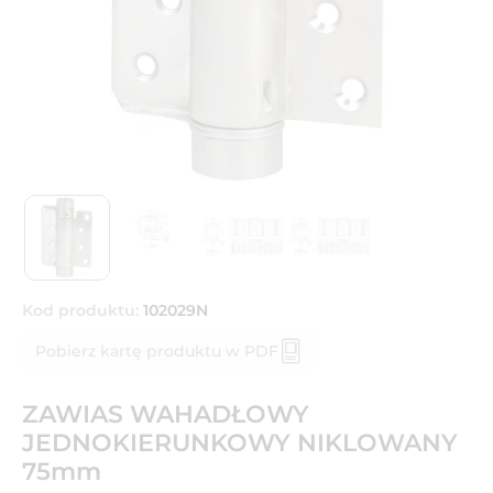
Kod produktu:
102029N
Pobierz kartę produktu w PDF
ZAWIAS WAHADŁOWY
JEDNOKIERUNKOWY NIKLOWANY
75mm