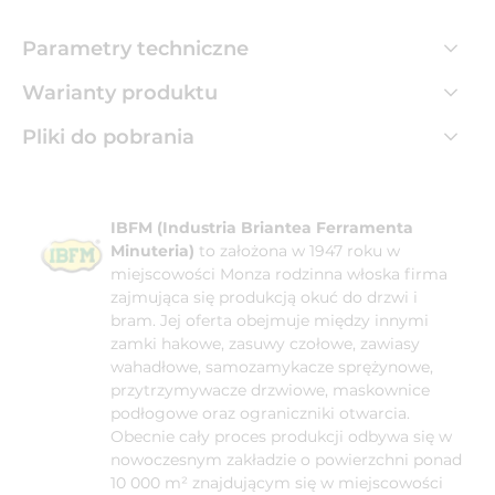
Parametry techniczne
Warianty produktu
Pliki do pobrania
IBFM (Industria Briantea Ferramenta
Minuteria)
to założona w 1947 roku w
miejscowości Monza rodzinna włoska firma
zajmująca się produkcją okuć do drzwi i
bram. Jej oferta obejmuje między innymi
zamki hakowe, zasuwy czołowe, zawiasy
wahadłowe, samozamykacze sprężynowe,
przytrzymywacze drzwiowe, maskownice
podłogowe oraz ograniczniki otwarcia.
Obecnie cały proces produkcji odbywa się w
nowoczesnym zakładzie o powierzchni ponad
10 000 m² znajdującym się w miejscowości