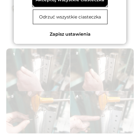
Odrzuć wszystkie ciasteczka
Zapisz ustawienia