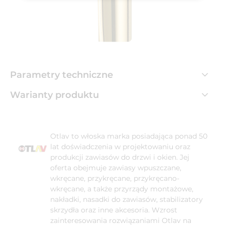
Parametry techniczne
Warianty produktu
Otlav to włoska marka posiadająca ponad 50
lat doświadczenia w projektowaniu oraz
produkcji zawiasów do drzwi i okien. Jej
oferta obejmuje zawiasy wpuszczane,
wkręcane, przykręcane, przykręcano-
wkręcane, a także przyrządy montażowe,
nakładki, nasadki do zawiasów, stabilizatory
skrzydła oraz inne akcesoria. Wzrost
zainteresowania rozwiązaniami Otlav na