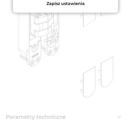
Zapisz ustawienia
Parametry techniczne