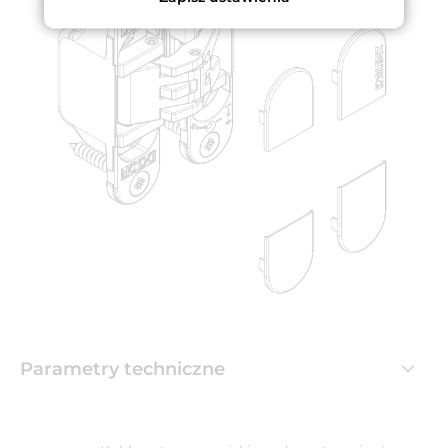
Parametry techniczne