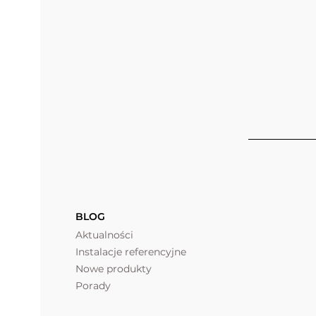
BLOG
Aktualności
Instalacje referencyjne
Nowe produkty
Porady