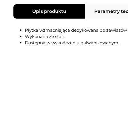
Opis produktu
Parametry te
Płytka wzmacniająca dedykowana do zawiasów
Wykonana ze stali.
Dostępna w wykończeniu galwanizowanym.