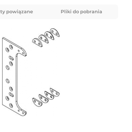
ty powiązane
Pliki do pobrania