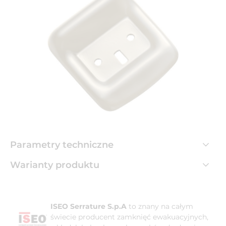
Parametry techniczne
Warianty produktu
ISEO Serrature S.p.A
to znany na całym
świecie producent zamknięć ewakuacyjnych,