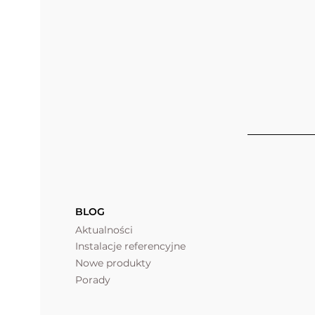
BLOG
Aktualności
Instalacje referencyjne
Nowe produkty
Porady