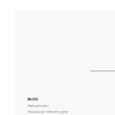
BLOG
Aktualności
Instalacje referencyjne