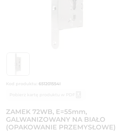
Kod produktu:
651201554I
Pobierz kartę produktu w PDF
ZAMEK 72WB, E=55mm,
GALWANIZOWANY NA BIAŁO
(OPAKOWANIE PRZEMYSŁOWE)