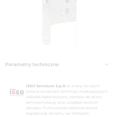
Parametry techniczne
ISEO Serrature S.p.A
to znany na całym
świecie producent zamknięć ewakuacyjnych,
wkładek bębenkowych, zamków do drzwi,
samozamykaczy oraz urządzeń kontroli
dostępu. Firma została założona ponad
pięćdziesiąt lat temu we Włoszech.