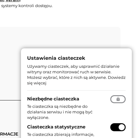
 systemy kontroli dostępu.
Ustawienia ciasteczek
Używamy ciasteczek, aby usprawnić działanie
witryny oraz monitorować ruch w serwisie.
Możesz wybrać, które z nich są aktywne.
Dowiedz
się więcej
Niezbędne ciasteczka
Te ciasteczka są niezbędne do
działania serwisu i nie mogą być
wyłączone.
Ciasteczka statystyczne
ORMACJE
Te ciasteczka zbierają informacje,