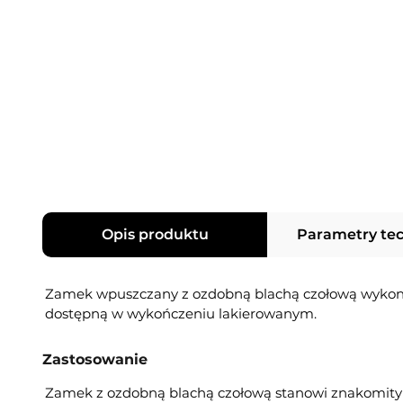
Opis produktu
Parametry te
Zamek wpuszczany z ozdobną blachą czołową wykon
dostępną w wykończeniu lakierowanym.
Zastosowanie
Zamek z ozdobną blachą czołową stanowi znakomity