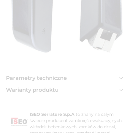
Parametry techniczne
Warianty produktu
ISEO Serrature S.p.A
to znany na całym
świecie producent zamknięć ewakuacyjnych,
wkładek bębenkowych, zamków do drzwi,