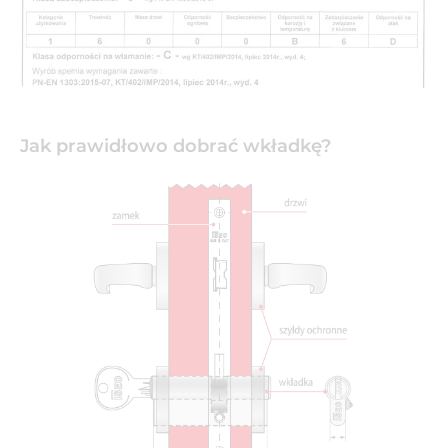
Jak prawidłowo dobrać wkładkę?