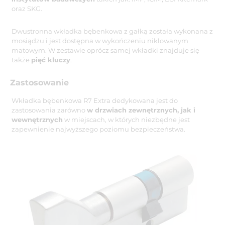
oraz SKG.
Dwustronna wkładka bębenkowa z gałką została wykonana z
mosiądzu i jest dostępna w wykończeniu niklowanym
matowym. W zestawie oprócz samej wkładki znajduje się
także
pięć kluczy
.
Zastosowanie
Wkładka bębenkowa R7 Extra dedykowana jest do
zastosowania zarówno
w drzwiach zewnętrznych, jak i
wewnętrznych
w miejscach, w których niezbędne jest
zapewnienie najwyższego poziomu bezpieczeństwa.