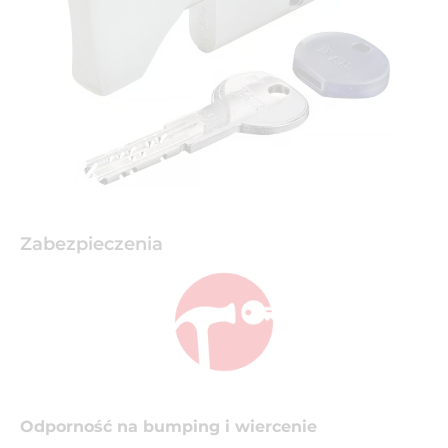
Zabezpieczenia
Odporność na bumping i wiercenie