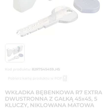
Kod produktu:
82R7545459..H5
Pobierz kartę produktu w PDF
WKŁADKA BĘBENKOWA R7 EXTRA
DWUSTRONNA Z GAŁKĄ 45x45, 5
KLUCZY, NIKLOWANA MATOWA