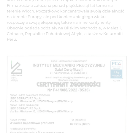
Firma została założona ponad pięćdziesiąt lat temu na
terenie Włoch. Początkowo koncentrowała swoją działalność
na terenie Europy, ale pod koniec ubiegłego wieku
rozpoczęła swoją ekspansję także na inne kontynenty.
Obecnie posiada oddziały na Bliskim Wschodzie, w Malezji,
Chinach, Republice Południowej Afryki, a także w Kolumbii i
Peru.