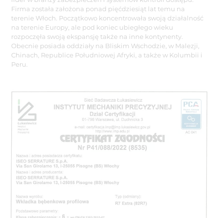
Firma została założona ponad pięćdziesiąt lat temu na
terenie Włoch. Początkowo koncentrowała swoją działalność
na terenie Europy, ale pod koniec ubiegłego wieku
rozpoczęła swoją ekspansję także na inne kontynenty.
Obecnie posiada oddziały na Bliskim Wschodzie, w Malezji,
Chinach, Republice Południowej Afryki, a także w Kolumbii i
Peru.