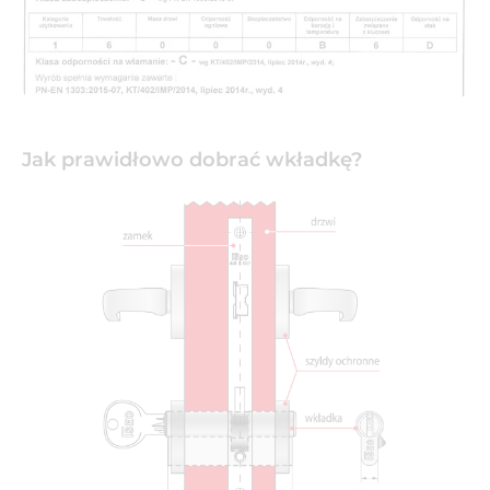
Jak prawidłowo dobrać wkładkę?