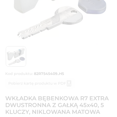
Kod produktu:
82R7545409..H5
Pobierz kartę produktu w PDF
WKŁADKA BĘBENKOWA R7 EXTRA
DWUSTRONNA Z GAŁKĄ 45x40, 5
KLUCZY, NIKLOWANA MATOWA