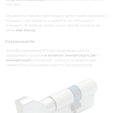
oraz SKG.
Dwustronna wkładka bębenkowa z gałką została wykonana z
mosiądzu i jest dostępna w wykończeniu niklowanym
matowym. W zestawie oprócz samej wkładki znajduje się
także
pięć kluczy
.
Zastosowanie
Wkładka bębenkowa R7 Extra dedykowana jest do
zastosowania zarówno
w drzwiach zewnętrznych, jak i
wewnętrznych
w miejscach, w których niezbędne jest
zapewnienie najwyższego poziomu bezpieczeństwa.