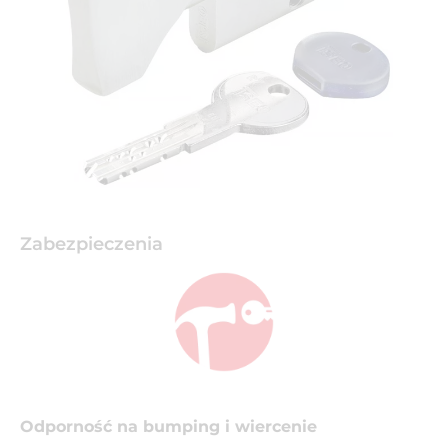
Zabezpieczenia
Odporność na bumping i wiercenie