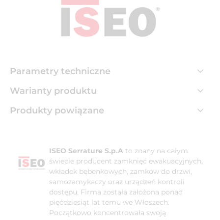
Parametry techniczne
Warianty produktu
Produkty powiązane
ISEO Serrature S.p.A
to znany na całym
świecie producent zamknięć ewakuacyjnych,
wkładek bębenkowych, zamków do drzwi,
samozamykaczy oraz urządzeń kontroli
dostępu. Firma została założona ponad
pięćdziesiąt lat temu we Włoszech.
Początkowo koncentrowała swoją