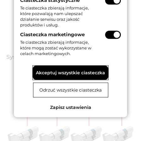
Ciasteczka statystyczne
Te ciasteczka zbierają informacje,
które pozwalają nam ulepszać
działanie serwisu oraz jakość
produktów i usług.
Ciasteczka marketingowe
Te ciasteczka zbierają informacje,
które mogą zostać wykorzystane w
celach marketingowych.
Systemy klucza
Akceptuj wszystkie ciasteczka
Odrzuć wszystkie ciasteczka
Zapisz ustawienia