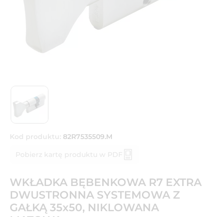
Kod produktu:
82R7535509.M
Pobierz kartę produktu w PDF
WKŁADKA BĘBENKOWA R7 EXTRA
DWUSTRONNA SYSTEMOWA Z
GAŁKĄ 35x50, NIKLOWANA