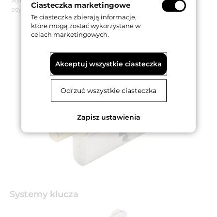
Ciasteczka marketingowe
asymetryczną.
Te ciasteczka zbierają informacje,
które mogą zostać wykorzystane w
celach marketingowych.
Akceptuj wszystkie ciasteczka
Odrzuć wszystkie ciasteczka
Zapisz ustawienia
Systemy klucza