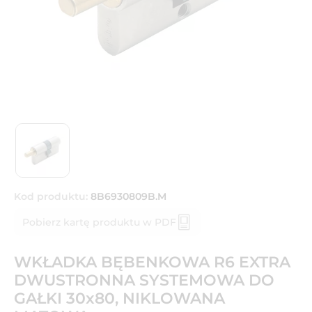
Kod produktu:
8B6930809B.M
Pobierz kartę produktu w PDF
WKŁADKA BĘBENKOWA R6 EXTRA
DWUSTRONNA SYSTEMOWA DO
GAŁKI 30x80, NIKLOWANA