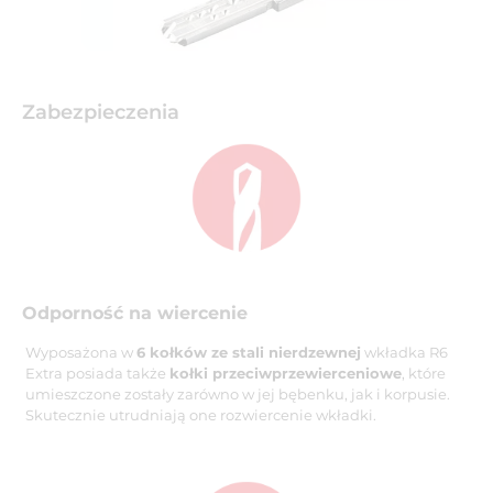
Zabezpieczenia
Odporność na wiercenie
Wyposażona w
6 kołków ze stali nierdzewnej
wkładka R6
Extra posiada także
kołki przeciwprzewierceniowe
, które
umieszczone zostały zarówno w jej bębenku, jak i korpusie.
Skutecznie utrudniają one rozwiercenie wkładki.