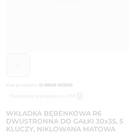
Kod produktu:
IS-8B69-303595
Pobierz kartę produktu w PDF
WKŁADKA BĘBENKOWA R6
DWUSTRONNA DO GAŁKI 30x35, 5
KLUCZY, NIKLOWANA MATOWA