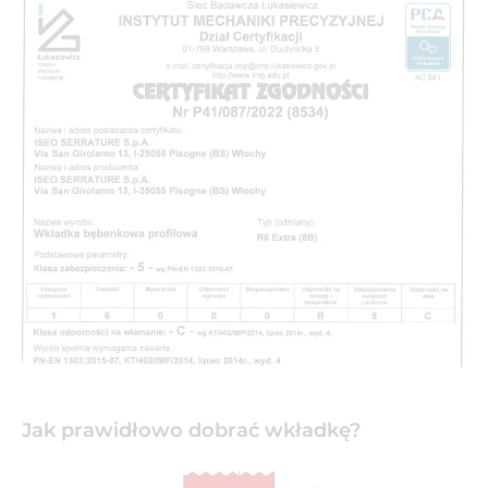
Jak prawidłowo dobrać wkładkę?