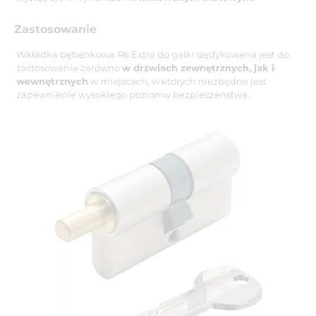
Zastosowanie
Wkładka bębenkowa R6 Extra do gałki dedykowana jest do
zastosowania zarówno
w drzwiach zewnętrznych, jak i
wewnętrznych
w miejscach, w których niezbędne jest
zapewnienie wysokiego poziomu bezpieczeństwa.