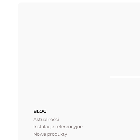
BLOG
Aktualności
Instalacje referencyjne
Nowe produkty