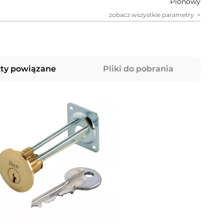
Pionowy
zobacz wszystkie parametry
ty powiązane
Pliki do pobrania