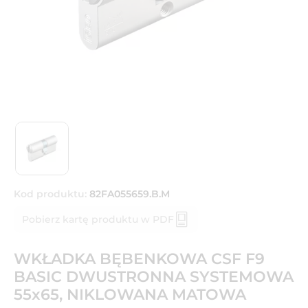
Kod produktu:
82FA055659.B.M
Pobierz kartę produktu w PDF
WKŁADKA BĘBENKOWA CSF F9
BASIC DWUSTRONNA SYSTEMOWA
55x65, NIKLOWANA MATOWA