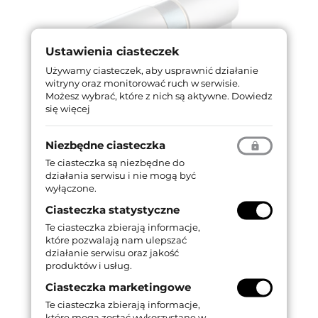
Ustawienia ciasteczek
Używamy ciasteczek, aby usprawnić działanie
witryny oraz monitorować ruch w serwisie.
Możesz wybrać, które z nich są aktywne.
Dowiedz
się więcej
Niezbędne ciasteczka
Te ciasteczka są niezbędne do
działania serwisu i nie mogą być
wyłączone.
Ciasteczka statystyczne
Te ciasteczka zbierają informacje,
które pozwalają nam ulepszać
działanie serwisu oraz jakość
produktów i usług.
Ciasteczka marketingowe
Te ciasteczka zbierają informacje,
które mogą zostać wykorzystane w