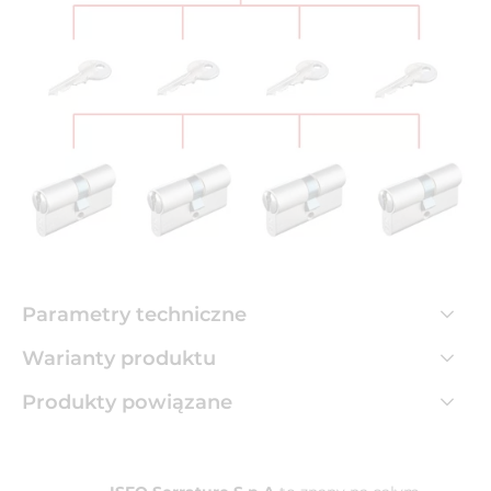
Parametry techniczne
Warianty produktu
Produkty powiązane