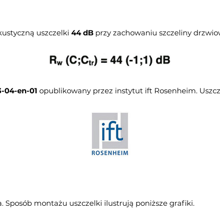
kustyczną uszczelki
44 dB
przy zachowaniu szczeliny drzwio
-04-en-01
opublikowany przez instytut ift Rosenheim. Uszcz
 Sposób montażu uszczelki ilustrują poniższe grafiki.