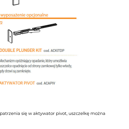
trzenia się w aktywator pivot, uszczelkę można