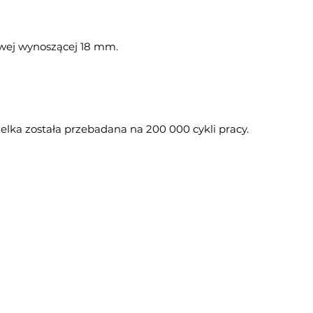
wej wynoszącej 18 mm.
elka została przebadana na 200 000 cykli pracy.