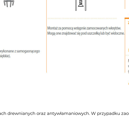
ach drewnianych oraz antywłamaniowych. W przypadku zaopa