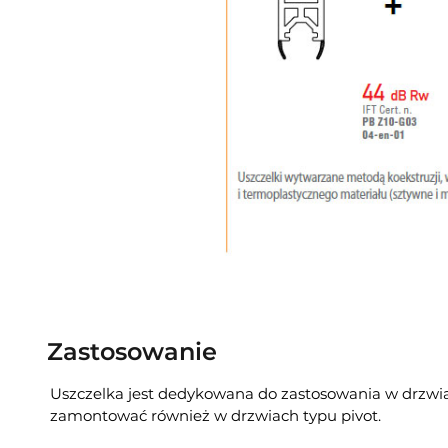
Zastosowanie
Uszczelka jest dedykowana do zastosowania w drzwi
zamontować również w drzwiach typu pivot.