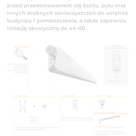
przed przedostawaniem się kurzu, pyłu oraz
innych drobnych zanieczyszczeń do wnętrza
budynku / pomieszczenia, a także zapewnia
izolację akustyczną do 44 dB.