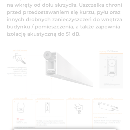
na wkręty od dołu skrzydła. Uszczelka chroni
przed przedostawaniem się kurzu, pyłu oraz
innych drobnych zanieczyszczeń do wnętrza
budynku / pomieszczenia, a także zapewnia
izolację akustyczną do 51 dB.