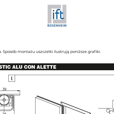
 Sposób montażu uszczelki ilustrują poniższe grafiki.