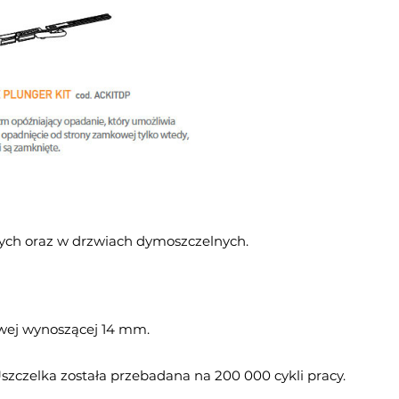
ych oraz w drzwiach dymoszczelnych.
wej wynoszącej 14 mm.
szczelka została przebadana na 200 000 cykli pracy.