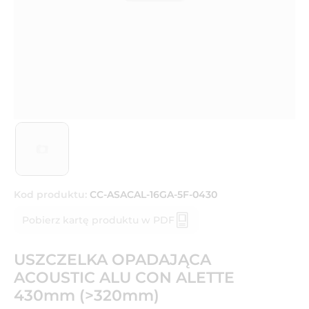
Kod produktu:
CC-ASACAL-16GA-5F-0430
Pobierz kartę produktu w PDF
USZCZELKA OPADAJĄCA
ACOUSTIC ALU CON ALETTE
430mm (>320mm)