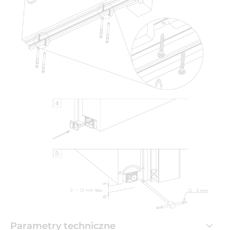
Parametry techniczne