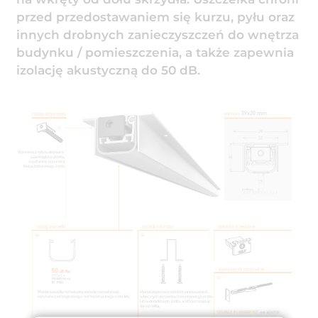
przed przedostawaniem się kurzu, pyłu oraz
innych drobnych zanieczyszczeń do wnętrza
budynku / pomieszczenia, a także zapewnia
izolację akustyczną do 50 dB.