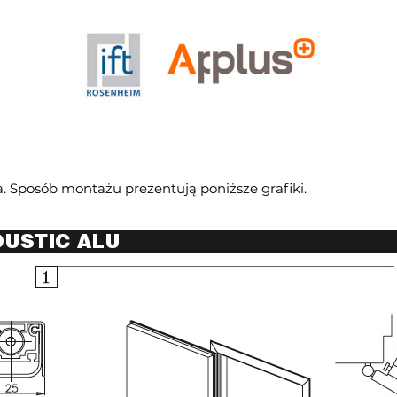
. Sposób montażu prezentują poniższe grafiki.