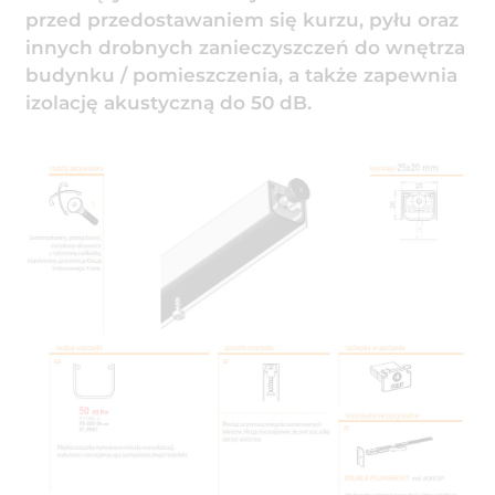
przed przedostawaniem się kurzu, pyłu oraz
innych drobnych zanieczyszczeń do wnętrza
budynku / pomieszczenia, a także zapewnia
izolację akustyczną do 50 dB.