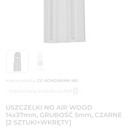
Kod produktu:
CC-ACNOAWMK-NR
Pobierz kartę produktu w PDF
USZCZELKI NO AIR WOOD
14x37mm, GRUBOŚĆ 5mm, CZARNE
[2 SZTUKI+WKRĘTY]