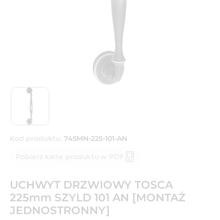
Kod produktu:
745MN-225-101-AN
Pobierz kartę produktu w PDF
UCHWYT DRZWIOWY TOSCA
225mm SZYLD 101 AN [MONTAŻ
JEDNOSTRONNY]