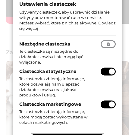
Ustawienia ciasteczek
Używamy ciasteczek, aby usprawnić działanie
witryny oraz monitorować ruch w serwisie.
Możesz wybrać, które z nich są aktywne.
Dowiedz
się więcej
Niezbędne ciasteczka
Te ciasteczka są niezbędne do
Zastosowanie
działania serwisu i nie mogą być
wyłączone.
Ciasteczka statystyczne
Te ciasteczka zbierają informacje,
które pozwalają nam ulepszać
działanie serwisu oraz jakość
produktów i usług.
Ciasteczka marketingowe
Te ciasteczka zbierają informacje,
które mogą zostać wykorzystane w
celach marketingowych.