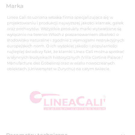
Marka
Linea Cali to uznana włoska firma specjalizująca się w
projektowaniu i produkcji najwyższej jakości klamek, gałek
oraz pochwytów. Wszystkie produkty marki wytwarzane są
wyłącznie na terenie Włoch z poszanowaniem dbałości o
środowisko naturalne i zgodnie z wymogami restrykcyjnych
europejskich norm. O ich wysokiej jakości i popularności
najlepiej świadczy fakt, że klamki Linea Cali można spotkać
w słynnych budynkach historycznych (Villa Cortine Palace /
Manufacture des Gobelins) oraz w wielu nowoczesnych
obiektach (Uniwersytet w Zurychu) na całym świecie.