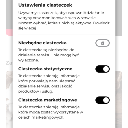
Ustawienia ciasteczek
Używamy ciasteczek, aby usprawnić działanie
witryny oraz monitorować ruch w serwisie.
Możesz wybrać, które z nich są aktywne.
Dowiedz
się więcej
Niezbędne ciasteczka
Te ciasteczka są niezbędne do
działania serwisu i nie mogą być
wyłączone.
Zastosowanie
Ciasteczka statystyczne
Te ciasteczka zbierają informacje,
które pozwalają nam ulepszać
działanie serwisu oraz jakość
produktów i usług.
Ciasteczka marketingowe
Te ciasteczka zbierają informacje,
które mogą zostać wykorzystane w
celach marketingowych.