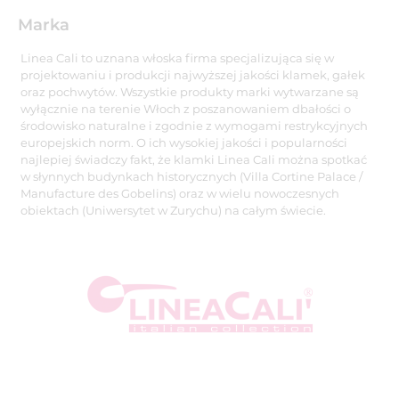
Marka
Linea Cali to uznana włoska firma specjalizująca się w
projektowaniu i produkcji najwyższej jakości klamek, gałek
oraz pochwytów. Wszystkie produkty marki wytwarzane są
wyłącznie na terenie Włoch z poszanowaniem dbałości o
środowisko naturalne i zgodnie z wymogami restrykcyjnych
europejskich norm. O ich wysokiej jakości i popularności
najlepiej świadczy fakt, że klamki Linea Cali można spotkać
w słynnych budynkach historycznych (Villa Cortine Palace /
Manufacture des Gobelins) oraz w wielu nowoczesnych
obiektach (Uniwersytet w Zurychu) na całym świecie.