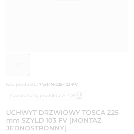
Kod produktu:
745MN-225-103-FV
Pobierz kartę produktu w PDF
UCHWYT DRZWIOWY TOSCA 225
mm SZYLD 103 FV [MONTAŻ
JEDNOSTRONNY]