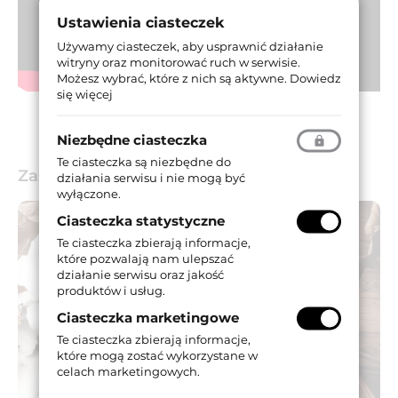
Ustawienia ciasteczek
Używamy ciasteczek, aby usprawnić działanie
witryny oraz monitorować ruch w serwisie.
Możesz wybrać, które z nich są aktywne.
Dowiedz
się więcej
Niezbędne ciasteczka
Te ciasteczka są niezbędne do
Zastosowanie
działania serwisu i nie mogą być
wyłączone.
Ciasteczka statystyczne
Te ciasteczka zbierają informacje,
które pozwalają nam ulepszać
działanie serwisu oraz jakość
produktów i usług.
Ciasteczka marketingowe
Te ciasteczka zbierają informacje,
które mogą zostać wykorzystane w
celach marketingowych.