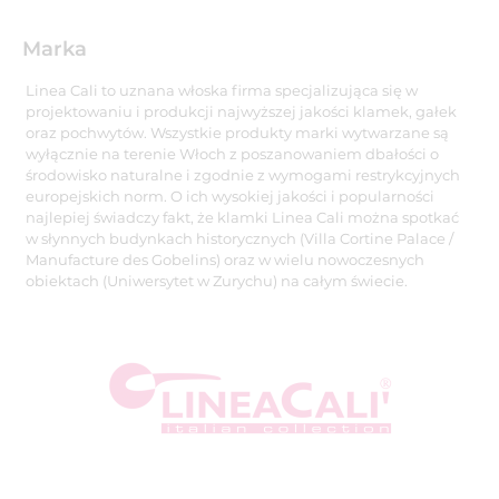
Marka
Linea Cali to uznana włoska firma specjalizująca się w
projektowaniu i produkcji najwyższej jakości klamek, gałek
oraz pochwytów. Wszystkie produkty marki wytwarzane są
wyłącznie na terenie Włoch z poszanowaniem dbałości o
środowisko naturalne i zgodnie z wymogami restrykcyjnych
europejskich norm. O ich wysokiej jakości i popularności
najlepiej świadczy fakt, że klamki Linea Cali można spotkać
w słynnych budynkach historycznych (Villa Cortine Palace /
Manufacture des Gobelins) oraz w wielu nowoczesnych
obiektach (Uniwersytet w Zurychu) na całym świecie.