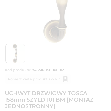
Kod produktu:
745MN-158-101-BM
Pobierz kartę produktu w PDF
UCHWYT DRZWIOWY TOSCA
158mm SZYLD 101 BM [MONTAŻ
JEDNOSTRONNY]