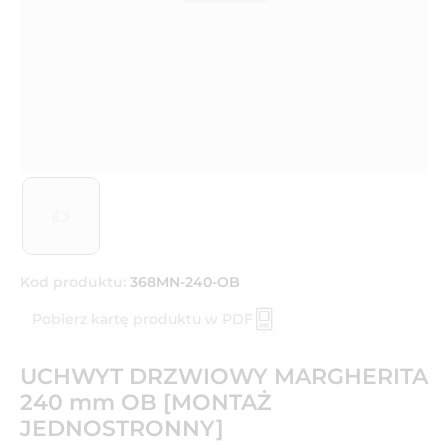
Kod produktu:
368MN-240-OB
Pobierz kartę produktu w PDF
UCHWYT DRZWIOWY MARGHERITA
240 mm OB [MONTAŻ
JEDNOSTRONNY]