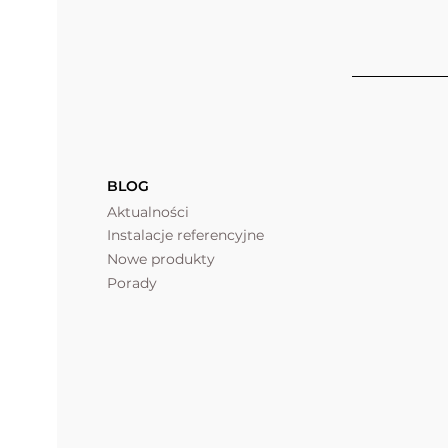
BLOG
Aktualności
Instalacje referencyjne
Nowe produkty
Porady