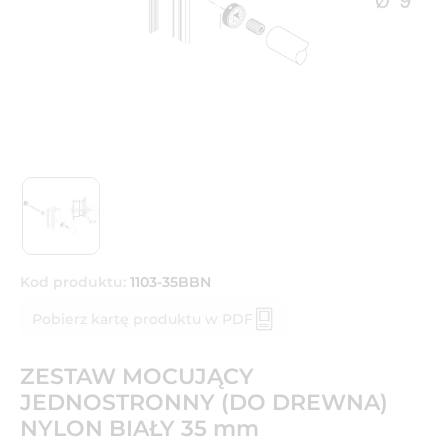
Kod produktu:
1103-35BBN
Pobierz kartę produktu w PDF
ZESTAW MOCUJĄCY
JEDNOSTRONNY (DO DREWNA)
NYLON BIAŁY 35 mm