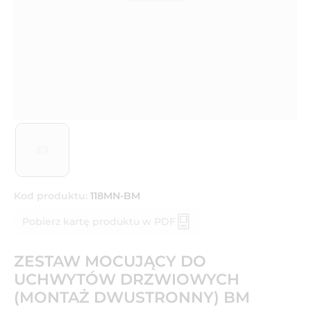
Kod produktu:
118MN-BM
Pobierz kartę produktu w PDF
ZESTAW MOCUJĄCY DO
UCHWYTÓW DRZWIOWYCH
(MONTAŻ DWUSTRONNY) BM