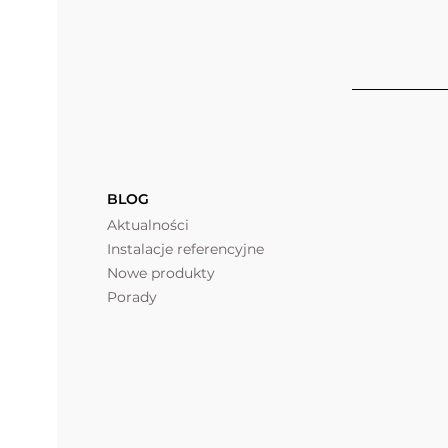
BLOG
Aktualności
Instalacje referencyjne
Nowe produkty
Porady