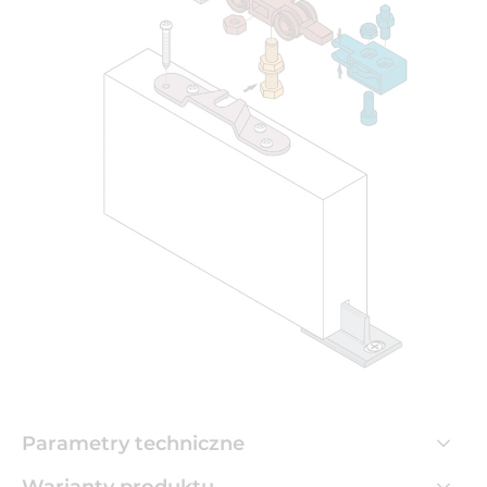
Parametry techniczne
Warianty produktu