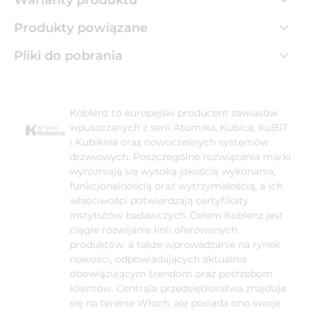
Produkty powiązane
Pliki do pobrania
Koblenz to europejski producent zawiasów
wpuszczanych z serii Atomika, Kubica, KuBi7
i Kubikina oraz nowoczesnych systemów
drzwiowych. Poszczególne rozwiązania marki
wyróżniają się wysoką jakością wykonania,
funkcjonalnością oraz wytrzymałością, a ich
właściwości potwierdzają certyfikaty
instytutów badawczych. Celem Koblenz jest
ciągłe rozwijanie linii oferowanych
produktów. a także wprowadzanie na rynek
nowości, odpowiadających aktualnie
obowiązującym trendom oraz potrzebom
klientów. Centrala przedsiębiorstwa znajduje
się na terenie Włoch, ale posiada ono swoje