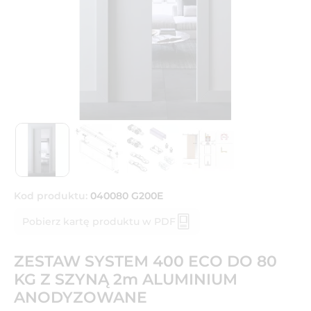
Kod produktu:
040080 G200E
Pobierz kartę produktu w PDF
ZESTAW SYSTEM 400 ECO DO 80
KG Z SZYNĄ 2m ALUMINIUM
ANODYZOWANE