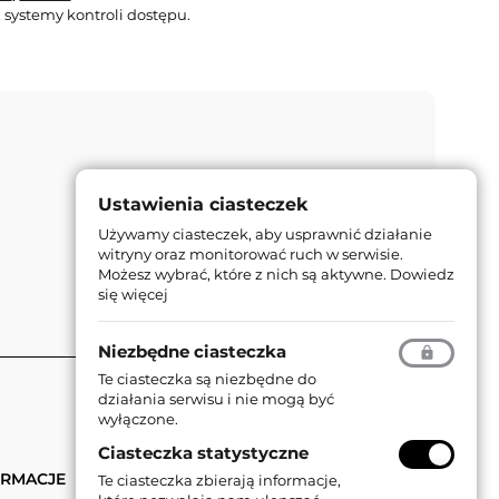
 systemy kontroli dostępu.
Ustawienia ciasteczek
Używamy ciasteczek, aby usprawnić działanie
witryny oraz monitorować ruch w serwisie.
Możesz wybrać, które z nich są aktywne.
Dowiedz
się więcej
Niezbędne ciasteczka
Te ciasteczka są niezbędne do
działania serwisu i nie mogą być
wyłączone.
Ciasteczka statystyczne
ORMACJE
Te ciasteczka zbierają informacje,