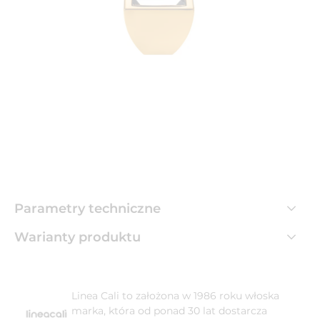
Parametry techniczne
Warianty produktu
Linea Cali to założona w 1986 roku włoska
marka, która od ponad 30 lat dostarcza