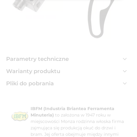
Parametry techniczne
Warianty produktu
Pliki do pobrania
IBFM (Industria Briantea Ferramenta
Minuteria)
to założona w 1947 roku w
miejscowości Monza rodzinna włoska firma
zajmująca się produkcją okuć do drzwi i
bram. Jej oferta obejmuje między innymi