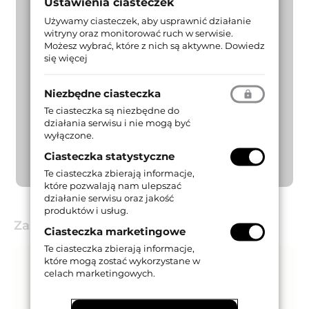
Ustawienia ciasteczek
Używamy ciasteczek, aby usprawnić działanie
witryny oraz monitorować ruch w serwisie.
Możesz wybrać, które z nich są aktywne.
Dowiedz
się więcej
Niezbędne ciasteczka
Te ciasteczka są niezbędne do
działania serwisu i nie mogą być
wyłączone.
Ciasteczka statystyczne
Te ciasteczka zbierają informacje,
które pozwalają nam ulepszać
działanie serwisu oraz jakość
produktów i usług.
Zastosowanie
Ciasteczka marketingowe
Te ciasteczka zbierają informacje,
które mogą zostać wykorzystane w
celach marketingowych.