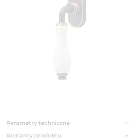
Parametry techniczne
Warianty produktu