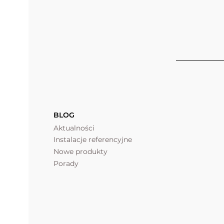
BLOG
Aktualności
Instalacje referencyjne
Nowe produkty
Porady