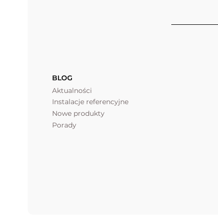
BLOG
Aktualności
Instalacje referencyjne
Nowe produkty
Porady