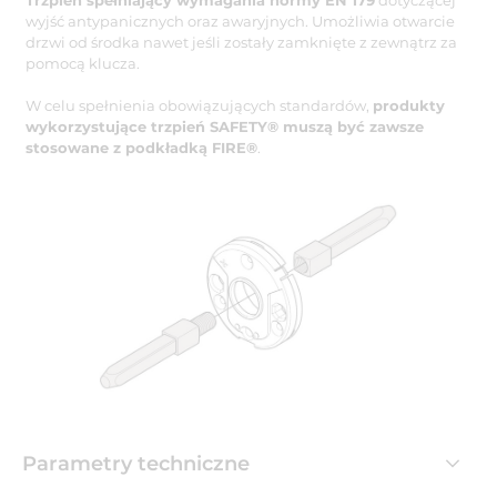
wyjść antypanicznych oraz awaryjnych. Umożliwia otwarcie
drzwi od środka nawet jeśli zostały zamknięte z zewnątrz za
pomocą klucza.
W celu spełnienia obowiązujących standardów,
produkty
wykorzystujące trzpień SAFETY® muszą być zawsze
stosowane z podkładką FIRE®
.
Parametry techniczne