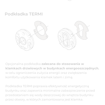
Podkładka TERMI
Opcjonalna podkładka
zalecana do stosowania w
klamkach drzwiowych w budynkach energooszczędnych
,
w celu ograniczenia zużycia energii oraz zwiększenia
komfortu użytkowania klamek latem i zimą.
Podkładka TERMI poprawia efektywność energetyczną
budynku oraz zapewnia minimalne zabezpieczenie przed
przedostaniem się wody deszczowej do wnętrza budynku
przez otwory, w których zamontowana jest klamka.