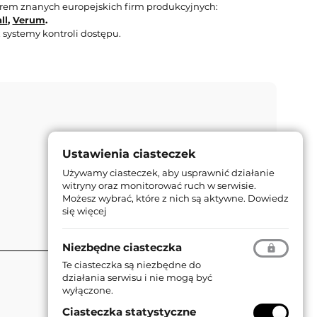
orem znanych europejskich firm produkcyjnych:
ll
,
Verum
.
 systemy kontroli dostępu.
Ustawienia ciasteczek
Używamy ciasteczek, aby usprawnić działanie
witryny oraz monitorować ruch w serwisie.
Możesz wybrać, które z nich są aktywne.
Dowiedz
się więcej
Niezbędne ciasteczka
Te ciasteczka są niezbędne do
działania serwisu i nie mogą być
wyłączone.
Ciasteczka statystyczne