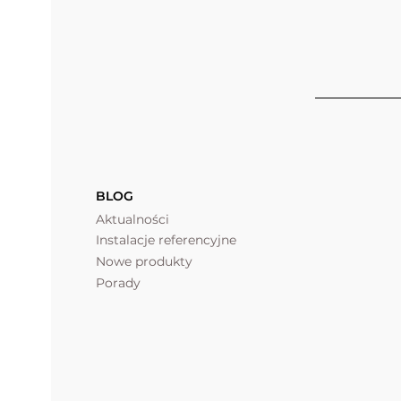
BLOG
Aktualności
Instalacje referencyjne
Nowe produkty
Porady