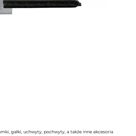
mki, gałki, uchwyty, pochwyty, a także inne akcesoria