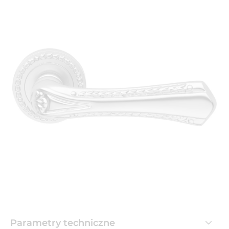
Parametry techniczne