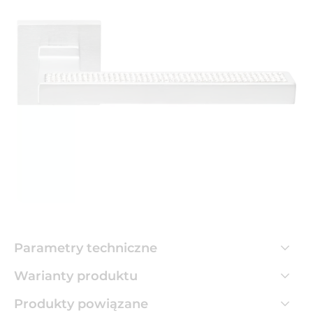
Parametry techniczne
Warianty produktu
Produkty powiązane