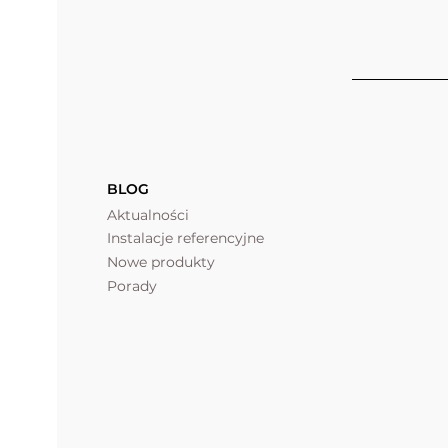
BLOG
Aktualności
Instalacje referencyjne
Nowe produkty
Porady