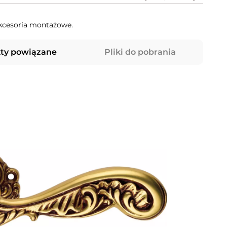
akcesoria montażowe.
ty powiązane
Pliki do pobrania