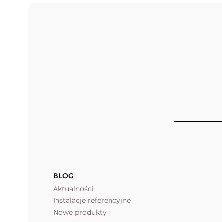
BLOG
Aktualności
Instalacje referencyjne
Nowe produkty